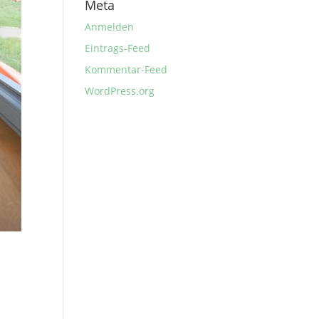
Meta
Anmelden
Eintrags-Feed
Kommentar-Feed
WordPress.org