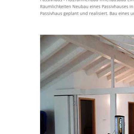
Räumlichkeiten Neubau eines Passivhauses i
Passivhaus geplant und realisiert. Bau eines 