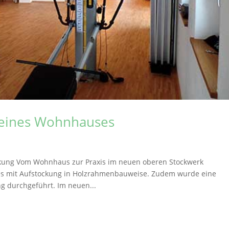
 eines Wohnhauses
kung Vom Wohnhaus zur Praxis im neuen oberen Stockwerk
s mit Aufstockung in Holzrahmenbauweise. Zudem wurde eine
 durchgeführt. Im neuen...