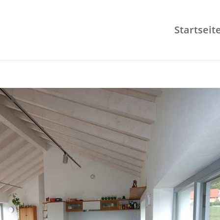
Startseit