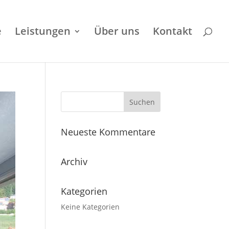
e
Leistungen
Über uns
Kontakt
Neueste Kommentare
Archiv
Kategorien
Keine Kategorien