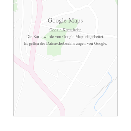
Google Maps
Google Karte laden
Die Karte wurde von Google Maps eingebettet.
Es gelten die
Datenschutzerklärungen
von Google.