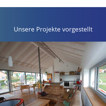
Unsere Projekte vorgestellt