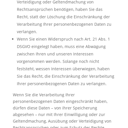
Verteidigung oder Geltendmachung von
Rechtsansprüchen benötigen, haben Sie das
Recht, statt der Löschung die Einschränkung der
Verarbeitung Ihrer personenbezogenen Daten zu
verlangen.
Wenn Sie einen Widerspruch nach Art. 21 Abs. 1
DSGVO eingelegt haben, muss eine Abwägung
zwischen Ihren und unseren Interessen
vorgenommen werden. Solange noch nicht
feststeht, wessen Interessen überwiegen, haben
Sie das Recht, die Einschränkung der Verarbeitung
Ihrer personenbezogenen Daten zu verlangen.
Wenn Sie die Verarbeitung Ihrer
personenbezogenen Daten eingeschränkt haben,
dürfen diese Daten – von ihrer Speicherung
abgesehen – nur mit Ihrer Einwilligung oder zur
Geltendmachung, Ausübung oder Verteidigung von
Rechtsansprüchen oder zum Schutz der Rechte