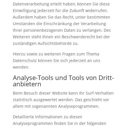
Datenverarbeitung erteilt haben, können Sie diese
Einwilligung jederzeit für die Zukunft widerrufen.
Außerdem haben Sie das Recht, unter bestimmten
Umständen die Einschränkung der Verarbeitung
Ihrer personenbezogenen Daten zu verlangen. Des
Weiteren steht Ihnen ein Beschwerderecht bei der
zuständigen Aufsichtsbehörde zu.
Hierzu sowie zu weiteren Fragen zum Thema
Datenschutz können Sie sich jederzeit an uns
wenden.
Analyse-Tools und Tools von Dritt­
anbietern
Beim Besuch dieser Website kann Ihr Surf-Verhalten
statistisch ausgewertet werden. Das geschieht vor
allem mit sogenannten Analyseprogrammen.
Detaillierte Informationen zu diesen
Analyseprogrammen finden Sie in der folgenden