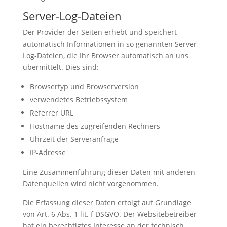
Server-Log-Dateien
Der Provider der Seiten erhebt und speichert
automatisch Informationen in so genannten Server-
Log-Dateien, die Ihr Browser automatisch an uns
übermittelt. Dies sind:
Browsertyp und Browserversion
verwendetes Betriebssystem
Referrer URL
Hostname des zugreifenden Rechners
Uhrzeit der Serveranfrage
IP-Adresse
Eine Zusammenführung dieser Daten mit anderen
Datenquellen wird nicht vorgenommen.
Die Erfassung dieser Daten erfolgt auf Grundlage
von Art. 6 Abs. 1 lit. f DSGVO. Der Websitebetreiber
hat ein berechtigtes Interesse an der technisch