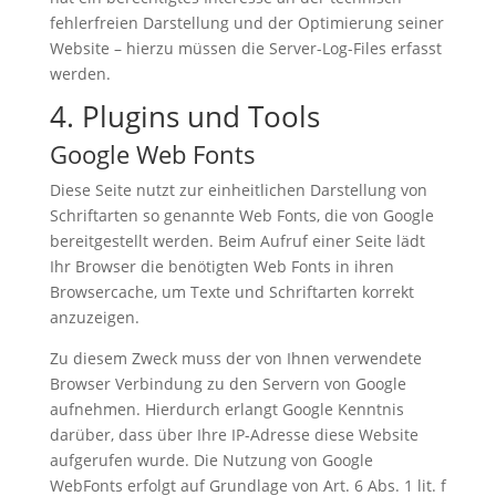
fehlerfreien Darstellung und der Optimierung seiner
Website – hierzu müssen die Server-Log-Files erfasst
werden.
4. Plugins und Tools
Google Web Fonts
Diese Seite nutzt zur einheitlichen Darstellung von
Schriftarten so genannte Web Fonts, die von Google
bereitgestellt werden. Beim Aufruf einer Seite lädt
Ihr Browser die benötigten Web Fonts in ihren
Browsercache, um Texte und Schriftarten korrekt
anzuzeigen.
Zu diesem Zweck muss der von Ihnen verwendete
Browser Verbindung zu den Servern von Google
aufnehmen. Hierdurch erlangt Google Kenntnis
darüber, dass über Ihre IP-Adresse diese Website
aufgerufen wurde. Die Nutzung von Google
WebFonts erfolgt auf Grundlage von Art. 6 Abs. 1 lit. f