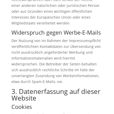
einer anderen natürlichen oder juristischen Person
oder aus Gründen eines wichtigen öffentlichen
Interesses der Europäischen Union oder eines
Mitgliedstaats verarbeitet werden.
Widerspruch gegen Werbe-E-Mails
Der Nutzung von im Rahmen der Impressumspflicht
veröffentlichten Kontaktdaten zur Übersendung von
nicht ausdrücklich angeforderter Werbung und
Informationsmaterialien wird hiermit
widersprochen. Die Betreiber der Seiten behalten
sich ausdrücklich rechtliche Schritte im Falle der
unverlangten Zusendung von Werbeinformationen,
etwa durch Spam-E-Mails, vor.
3. Datenerfassung auf dieser
Website
Cookies