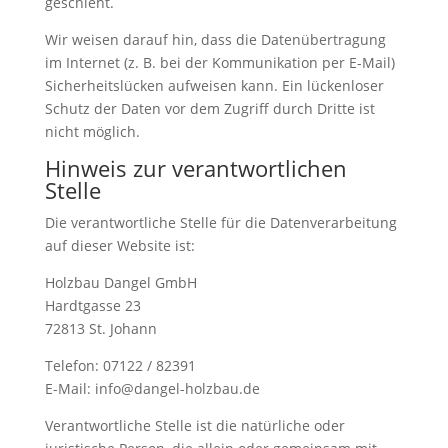
geschieht.
Wir weisen darauf hin, dass die Datenübertragung
im Internet (z. B. bei der Kommunikation per E-Mail)
Sicherheitslücken aufweisen kann. Ein lückenloser
Schutz der Daten vor dem Zugriff durch Dritte ist
nicht möglich.
Hinweis zur verantwortlichen
Stelle
Die verantwortliche Stelle für die Datenverarbeitung
auf dieser Website ist:
Holzbau Dangel GmbH
Hardtgasse 23
72813 St. Johann
Telefon: 07122 / 82391
E-Mail: info@dangel-holzbau.de
Verantwortliche Stelle ist die natürliche oder