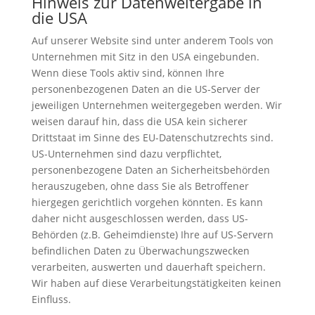
Hinweis zur Datenweitergabe in
die USA
Auf unserer Website sind unter anderem Tools von
Unternehmen mit Sitz in den USA eingebunden.
Wenn diese Tools aktiv sind, können Ihre
personenbezogenen Daten an die US-Server der
jeweiligen Unternehmen weitergegeben werden. Wir
weisen darauf hin, dass die USA kein sicherer
Drittstaat im Sinne des EU-Datenschutzrechts sind.
US-Unternehmen sind dazu verpflichtet,
personenbezogene Daten an Sicherheitsbehörden
herauszugeben, ohne dass Sie als Betroffener
hiergegen gerichtlich vorgehen könnten. Es kann
daher nicht ausgeschlossen werden, dass US-
Behörden (z.B. Geheimdienste) Ihre auf US-Servern
befindlichen Daten zu Überwachungszwecken
verarbeiten, auswerten und dauerhaft speichern.
Wir haben auf diese Verarbeitungstätigkeiten keinen
Einfluss.