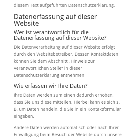
diesem Text aufgeführten Datenschutzerklärung.
Datenerfassung auf dieser
Website
Wer ist verantwortlich für die
Datenerfassung auf dieser Website?
Die Datenverarbeitung auf dieser Website erfolgt
durch den Websitebetreiber. Dessen Kontaktdaten
können Sie dem Abschnitt „Hinweis zur
Verantwortlichen Stelle“ in dieser
Datenschutzerklärung entnehmen.
Wie erfassen wir Ihre Daten?
Ihre Daten werden zum einen dadurch erhoben,
dass Sie uns diese mitteilen. Hierbei kann es sich z.
B. um Daten handeln, die Sie in ein Kontaktformular
eingeben.
Andere Daten werden automatisch oder nach Ihrer
Einwilligung beim Besuch der Website durch unsere