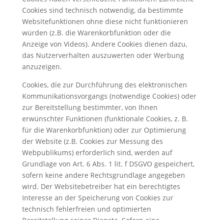
Cookies sind technisch notwendig, da bestimmte
Websitefunktionen ohne diese nicht funktionieren
würden (z.B. die Warenkorbfunktion oder die
Anzeige von Videos). Andere Cookies dienen dazu,
das Nutzerverhalten auszuwerten oder Werbung
anzuzeigen.
Cookies, die zur Durchführung des elektronischen
Kommunikationsvorgangs (notwendige Cookies) oder
zur Bereitstellung bestimmter, von Ihnen
erwünschter Funktionen (funktionale Cookies, z. B.
für die Warenkorbfunktion) oder zur Optimierung
der Website (z.B. Cookies zur Messung des
Webpublikums) erforderlich sind, werden auf
Grundlage von Art. 6 Abs. 1 lit. f DSGVO gespeichert,
sofern keine andere Rechtsgrundlage angegeben
wird. Der Websitebetreiber hat ein berechtigtes
Interesse an der Speicherung von Cookies zur
technisch fehlerfreien und optimierten