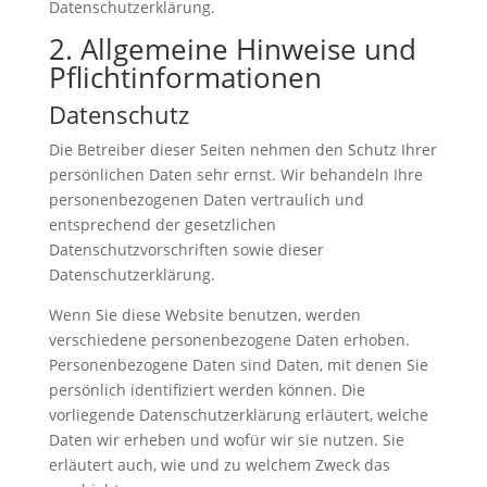
Datenschutzerklärung.
2. Allgemeine Hinweise und
Pflicht­informationen
Datenschutz
Die Betreiber dieser Seiten nehmen den Schutz Ihrer
persönlichen Daten sehr ernst. Wir behandeln Ihre
personenbezogenen Daten vertraulich und
entsprechend der gesetzlichen
Datenschutzvorschriften sowie dieser
Datenschutzerklärung.
Wenn Sie diese Website benutzen, werden
verschiedene personenbezogene Daten erhoben.
Personenbezogene Daten sind Daten, mit denen Sie
persönlich identifiziert werden können. Die
vorliegende Datenschutzerklärung erläutert, welche
Daten wir erheben und wofür wir sie nutzen. Sie
erläutert auch, wie und zu welchem Zweck das