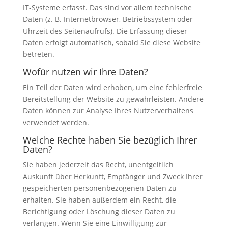
IT-Systeme erfasst. Das sind vor allem technische
Daten (z. B. Internetbrowser, Betriebssystem oder
Uhrzeit des Seitenaufrufs). Die Erfassung dieser
Daten erfolgt automatisch, sobald Sie diese Website
betreten.
Wofür nutzen wir Ihre Daten?
Ein Teil der Daten wird erhoben, um eine fehlerfreie
Bereitstellung der Website zu gewährleisten. Andere
Daten können zur Analyse Ihres Nutzerverhaltens
verwendet werden.
Welche Rechte haben Sie bezüglich Ihrer
Daten?
Sie haben jederzeit das Recht, unentgeltlich
Auskunft über Herkunft, Empfänger und Zweck Ihrer
gespeicherten personenbezogenen Daten zu
erhalten. Sie haben außerdem ein Recht, die
Berichtigung oder Löschung dieser Daten zu
verlangen. Wenn Sie eine Einwilligung zur