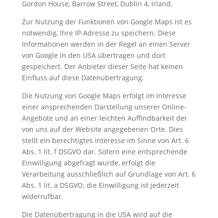
Gordon House, Barrow Street, Dublin 4, Irland.
Zur Nutzung der Funktionen von Google Maps ist es
notwendig, Ihre IP-Adresse zu speichern. Diese
Informationen werden in der Regel an einen Server
von Google in den USA übertragen und dort
gespeichert. Der Anbieter dieser Seite hat keinen
Einfluss auf diese Datenübertragung.
Die Nutzung von Google Maps erfolgt im Interesse
einer ansprechenden Darstellung unserer Online-
Angebote und an einer leichten Auffindbarkeit der
von uns auf der Website angegebenen Orte. Dies
stellt ein berechtigtes Interesse im Sinne von Art. 6
Abs. 1 lit. f DSGVO dar. Sofern eine entsprechende
Einwilligung abgefragt wurde, erfolgt die
Verarbeitung ausschließlich auf Grundlage von Art. 6
Abs. 1 lit. a DSGVO; die Einwilligung ist jederzeit
widerrufbar.
Die Datenübertragung in die USA wird auf die