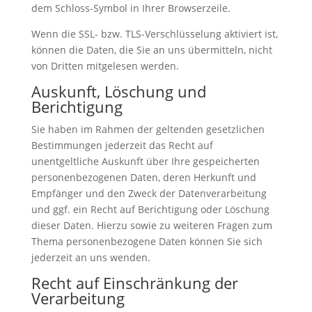
dem Schloss-Symbol in Ihrer Browserzeile.
Wenn die SSL- bzw. TLS-Verschlüsselung aktiviert ist,
können die Daten, die Sie an uns übermitteln, nicht
von Dritten mitgelesen werden.
Auskunft, Löschung und
Berichtigung
Sie haben im Rahmen der geltenden gesetzlichen
Bestimmungen jederzeit das Recht auf
unentgeltliche Auskunft über Ihre gespeicherten
personenbezogenen Daten, deren Herkunft und
Empfänger und den Zweck der Datenverarbeitung
und ggf. ein Recht auf Berichtigung oder Löschung
dieser Daten. Hierzu sowie zu weiteren Fragen zum
Thema personenbezogene Daten können Sie sich
jederzeit an uns wenden.
Recht auf Einschränkung der
Verarbeitung