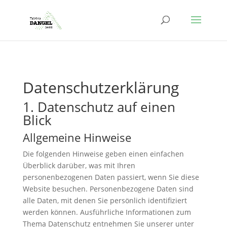
Datenschutz­erklärung
1. Datenschutz auf einen
Blick
Allgemeine Hinweise
Die folgenden Hinweise geben einen einfachen
Überblick darüber, was mit Ihren
personenbezogenen Daten passiert, wenn Sie diese
Website besuchen. Personenbezogene Daten sind
alle Daten, mit denen Sie persönlich identifiziert
werden können. Ausführliche Informationen zum
Thema Datenschutz entnehmen Sie unserer unter