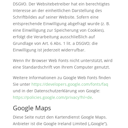
DSGVO. Der Websitebetreiber hat ein berechtigtes
Interesse an der einheitlichen Darstellung des
Schriftbildes auf seiner Website. Sofern eine
entsprechende Einwilligung abgefragt wurde (z. B.
eine Einwilligung zur Speicherung von Cookies),
erfolgt die Verarbeitung ausschließlich auf
Grundlage von Art. 6 Abs. 1 lit. a DSGVO; die
Einwilligung ist jederzeit widerrufbar.
Wenn Ihr Browser Web Fonts nicht unterstützt, wird
eine Standardschrift von Ihrem Computer genutzt.
Weitere Informationen zu Google Web Fonts finden
Sie unter
https://developers.google.com/fonts/faq
und in der Datenschutzerklärung von Google:
https://policies.google.com/privacy?hl=de
.
Google Maps
Diese Seite nutzt den Kartendienst Google Maps.
Anbieter ist die Google Ireland Limited („Google“),