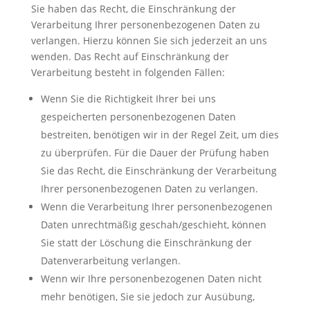
Sie haben das Recht, die Einschränkung der
Verarbeitung Ihrer personenbezogenen Daten zu
verlangen. Hierzu können Sie sich jederzeit an uns
wenden. Das Recht auf Einschränkung der
Verarbeitung besteht in folgenden Fällen:
Wenn Sie die Richtigkeit Ihrer bei uns
gespeicherten personenbezogenen Daten
bestreiten, benötigen wir in der Regel Zeit, um dies
zu überprüfen. Für die Dauer der Prüfung haben
Sie das Recht, die Einschränkung der Verarbeitung
Ihrer personenbezogenen Daten zu verlangen.
Wenn die Verarbeitung Ihrer personenbezogenen
Daten unrechtmäßig geschah/geschieht, können
Sie statt der Löschung die Einschränkung der
Datenverarbeitung verlangen.
Wenn wir Ihre personenbezogenen Daten nicht
mehr benötigen, Sie sie jedoch zur Ausübung,