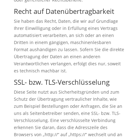
Recht auf Daten­übertrag­barkeit
Sie haben das Recht, Daten, die wir auf Grundlage
Ihrer Einwilligung oder in Erfüllung eines Vertrags
automatisiert verarbeiten, an sich oder an einen
Dritten in einem gängigen, maschinenlesbaren
Format aushändigen zu lassen. Sofern Sie die direkte
Übertragung der Daten an einen anderen
Verantwortlichen verlangen, erfolgt dies nur, soweit
es technisch machbar ist.
SSL- bzw. TLS-Verschlüsselung
Diese Seite nutzt aus Sicherheitsgründen und zum
Schutz der Übertragung vertraulicher Inhalte, wie
zum Beispiel Bestellungen oder Anfragen, die Sie an
uns als Seitenbetreiber senden, eine SSL- bzw. TLS-
Verschlüsselung. Eine verschlüsselte Verbindung
erkennen Sie daran, dass die Adresszeile des
Browsers von „http://“ auf „https://“ wechselt und an