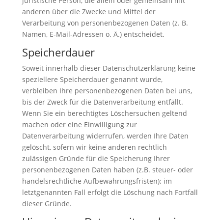
juristische Person, die allein oder gemeinsam mit
anderen über die Zwecke und Mittel der
Verarbeitung von personenbezogenen Daten (z. B.
Namen, E-Mail-Adressen o. Ä.) entscheidet.
Speicherdauer
Soweit innerhalb dieser Datenschutzerklärung keine
speziellere Speicherdauer genannt wurde,
verbleiben Ihre personenbezogenen Daten bei uns,
bis der Zweck für die Datenverarbeitung entfällt.
Wenn Sie ein berechtigtes Löschersuchen geltend
machen oder eine Einwilligung zur
Datenverarbeitung widerrufen, werden Ihre Daten
gelöscht, sofern wir keine anderen rechtlich
zulässigen Gründe für die Speicherung Ihrer
personenbezogenen Daten haben (z.B. steuer- oder
handelsrechtliche Aufbewahrungsfristen); im
letztgenannten Fall erfolgt die Löschung nach Fortfall
dieser Gründe.