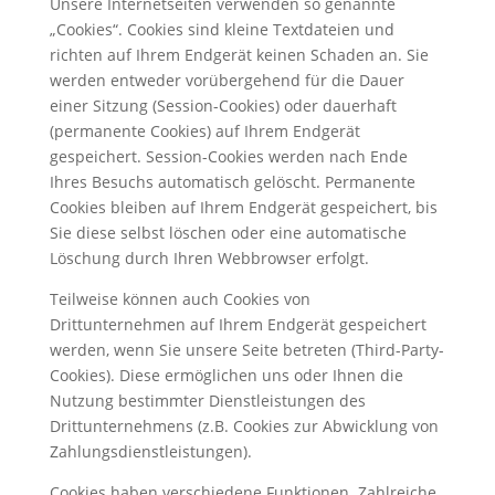
Unsere Internetseiten verwenden so genannte
„Cookies“. Cookies sind kleine Textdateien und
richten auf Ihrem Endgerät keinen Schaden an. Sie
werden entweder vorübergehend für die Dauer
einer Sitzung (Session-Cookies) oder dauerhaft
(permanente Cookies) auf Ihrem Endgerät
gespeichert. Session-Cookies werden nach Ende
Ihres Besuchs automatisch gelöscht. Permanente
Cookies bleiben auf Ihrem Endgerät gespeichert, bis
Sie diese selbst löschen oder eine automatische
Löschung durch Ihren Webbrowser erfolgt.
Teilweise können auch Cookies von
Drittunternehmen auf Ihrem Endgerät gespeichert
werden, wenn Sie unsere Seite betreten (Third-Party-
Cookies). Diese ermöglichen uns oder Ihnen die
Nutzung bestimmter Dienstleistungen des
Drittunternehmens (z.B. Cookies zur Abwicklung von
Zahlungsdienstleistungen).
Cookies haben verschiedene Funktionen. Zahlreiche