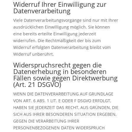
Widerruf Ihrer Einwilligung zur
Datenverarbeitung
Viele Datenverarbeitungsvorgänge sind nur mit Ihrer
ausdrücklichen Einwilligung möglich. Sie können
eine bereits erteilte Einwilligung jederzeit
widerrufen. Die Rechtmäßigkeit der bis zum
Widerruf erfolgten Datenverarbeitung bleibt vom
Widerruf unberührt.
Widerspruchsrecht gegen die
Datenerhebung in besonderen
Fällen sowie gegen Direktwerbung
(Art. 21 DSGVO)
WENN DIE DATENVERARBEITUNG AUF GRUNDLAGE
VON ART. 6 ABS. 1 LIT. E ODER F DSGVO ERFOLGT,
HABEN SIE JEDERZEIT DAS RECHT, AUS GRÜNDEN, DIE
SICH AUS IHRER BESONDEREN SITUATION ERGEBEN,
GEGEN DIE VERARBEITUNG IHRER
PERSONENBEZOGENEN DATEN WIDERSPRUCH