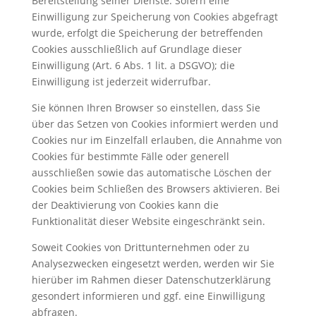
Bereitstellung seiner Dienste. Sofern eine
Einwilligung zur Speicherung von Cookies abgefragt
wurde, erfolgt die Speicherung der betreffenden
Cookies ausschließlich auf Grundlage dieser
Einwilligung (Art. 6 Abs. 1 lit. a DSGVO); die
Einwilligung ist jederzeit widerrufbar.
Sie können Ihren Browser so einstellen, dass Sie
über das Setzen von Cookies informiert werden und
Cookies nur im Einzelfall erlauben, die Annahme von
Cookies für bestimmte Fälle oder generell
ausschließen sowie das automatische Löschen der
Cookies beim Schließen des Browsers aktivieren. Bei
der Deaktivierung von Cookies kann die
Funktionalität dieser Website eingeschränkt sein.
Soweit Cookies von Drittunternehmen oder zu
Analysezwecken eingesetzt werden, werden wir Sie
hierüber im Rahmen dieser Datenschutzerklärung
gesondert informieren und ggf. eine Einwilligung
abfragen.